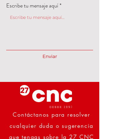
Escribe tu mensaje aquí
Enviar
Contáctanos para resolver
cualquier duda o sugerencia
que tengas sobre la 27 CNC