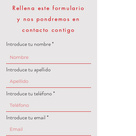
Rellena este formulario
y nos pondremos en
contacto contigo
Introduce tu nombre
Introduce tu apellido
Introduce tu teléfono
Introduce tu email