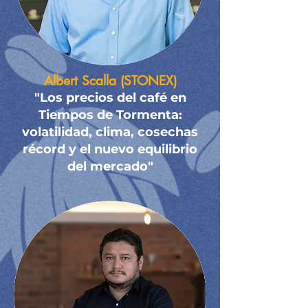
Albert Scalla (STONEX)
"Los precios del café en
Tiempos de Tormenta:
volatilidad, clima, cosechas
récord y el nuevo equilibrio
del mercado"