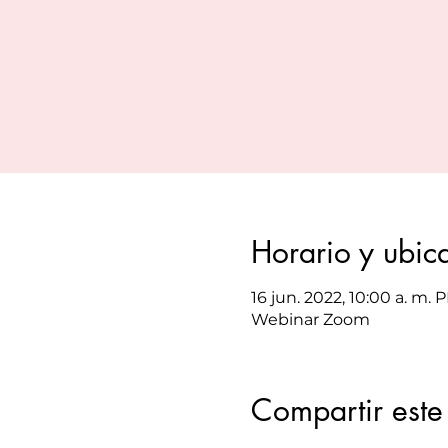
Horario y ubic
16 jun. 2022, 10:00 a. m. 
Webinar Zoom
Compartir este