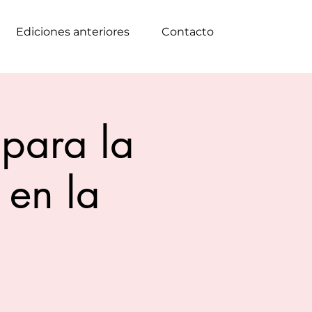
Ediciones anteriores
Contacto
 para la
 en la